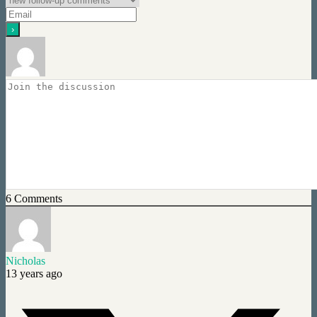
6
Comments
Nicholas
13 years ago