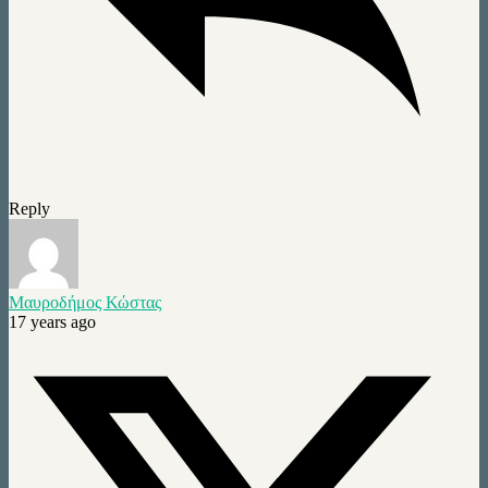
Reply
Μαυροδήμος Κώστας
17 years ago