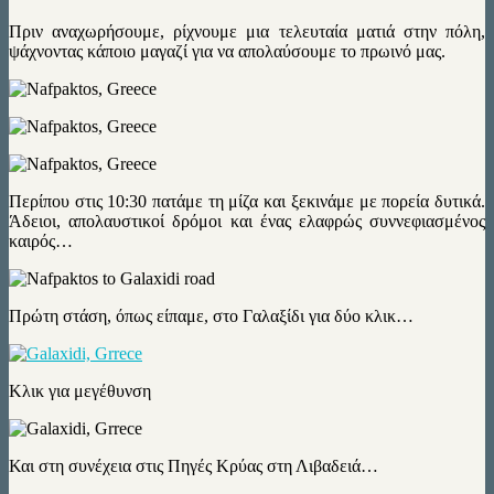
Πριν αναχωρήσουμε, ρίχνουμε μια τελευταία ματιά στην πόλη,
ψάχνοντας κάποιο μαγαζί για να απολαύσουμε το πρωινό μας.
Περίπου στις 10:30 πατάμε τη μίζα και ξεκινάμε με πορεία δυτικά.
Άδειοι, απολαυστικοί δρόμοι και ένας ελαφρώς συννεφιασμένος
καιρός…
Πρώτη στάση, όπως είπαμε, στο Γαλαξίδι για δύο κλικ…
Κλικ για μεγέθυνση
Και στη συνέχεια στις Πηγές Κρύας στη Λιβαδειά…