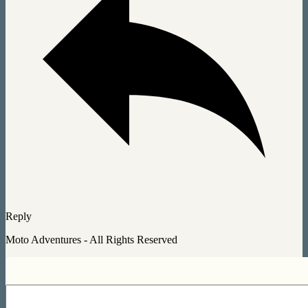
Reply
Moto Adventures - All Rights Reserved