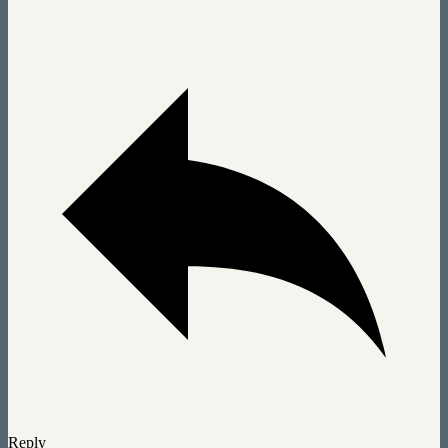
Reply