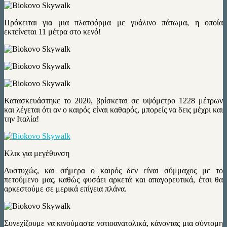
Πρόκειται για μια πλατφόρμα με γυάλινο πάτωμα, η οποία
εκτείνεται 11 μέτρα στο κενό!
Κατασκευάστηκε το 2020, βρίσκεται σε υψόμετρο 1228 μέτρων
και λέγεται ότι αν ο καιρός είναι καθαρός, μπορείς να δεις μέχρι και
την Ιταλία!
Κλικ για μεγέθυνση
Δυστυχώς, και σήμερα ο καιρός δεν είναι σύμμαχος με το
πετούμενο μας, καθώς φυσάει αρκετά και απαγορευτικά, έτσι θα
αρκεστούμε σε μερικά επίγεια πλάνα.
Συνεχίζουμε να κινούμαστε νοτιοανατολικά, κάνοντας μια σύντομη