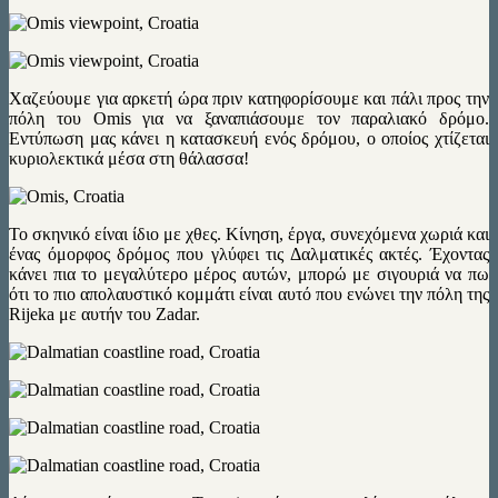
Χαζεύουμε για αρκετή ώρα πριν κατηφορίσουμε και πάλι προς την
πόλη του Omis για να ξαναπιάσουμε τον παραλιακό δρόμο.
Εντύπωση μας κάνει η κατασκευή ενός δρόμου, ο οποίος χτίζεται
κυριολεκτικά μέσα στη θάλασσα!
Το σκηνικό είναι ίδιο με χθες. Κίνηση, έργα, συνεχόμενα χωριά και
ένας όμορφος δρόμος που γλύφει τις Δαλματικές ακτές. Έχοντας
κάνει πια το μεγαλύτερο μέρος αυτών, μπορώ με σιγουριά να πω
ότι το πιο απολαυστικό κομμάτι είναι αυτό που ενώνει την πόλη της
Rijeka με αυτήν του Zadar.