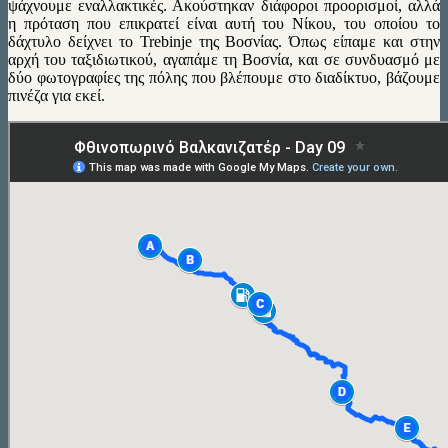
ψάχνουμε εναλλακτικές. Ακούστηκαν διάφοροι προορισμοί, αλλά
η πρόταση που επικρατεί είναι αυτή του Νίκου, του οποίου το
δάχτυλο δείχνει το Trebinje της Βοσνίας. Όπως είπαμε και στην
αρχή του ταξιδιωτικού, αγαπάμε τη Βοσνία, και σε συνδυασμό με
δύο φωτογραφίες της πόλης που βλέπουμε στο διαδίκτυο, βάζουμε
πινέζα για εκεί.