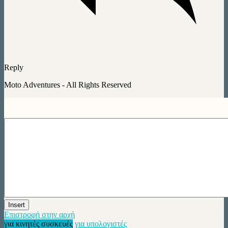
Reply
Moto Adventures - All Rights Reserved
Insert
Επιστροφή στην αρχή
για κινητές συσκευές
για υπολογιστές