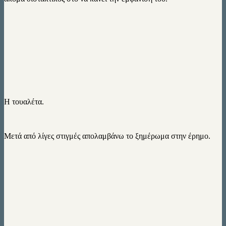
H τουαλέτα.
Μετά από λίγες στιγμές απολαμβάνω το ξημέρωμα στην έρημο.