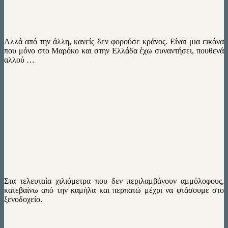
Αλλά από την άλλη, κανείς δεν φορούσε κράνος. Είναι μια εικόνα
που μόνο στο Μαρόκο και στην Ελλάδα έχω συναντήσει, πουθενά
αλλού …
Στα τελευταία χιλιόμετρα που δεν περιλαμβάνουν αμμόλοφους,
κατεβαίνω από την καμήλα και περπατώ μέχρι να φτάσουμε στο
ξενοδοχείο.