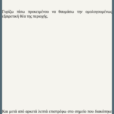
Γυρίζω πίσω προκειμένου να θαυμάσω την ομολογουμένως
εξαιρετική θέα της περιοχής.
Και μετά από αρκετά λεπτά επιστρέφω στο σημείο που διακόπηκε