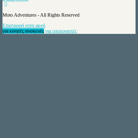
Moto Adventures - All Rights Reserved
Επιστροφή στην αρχή
για κινητές συσκευές
για υπολογιστές