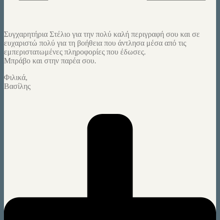
Συγχαρητήρια Στέλιο για την πολύ καλή περιγραφή σου και σε
ευχαριστώ πολύ για τη βοήθεια που άντλησα μέσα από τις
εμπεριστατωμένες πληροφορίες που έδωσες.
Μπράβο και στην παρέα σου.
Φιλικά,
Βασίλης