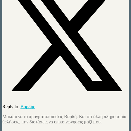
Reply to
Βαρδής
Μακάρι να το πραγματοποιήσεις Βαρδή. Και ότι άλλη πληροφορία
θελήσεις, μην διστάσεις να επικοινωνήσεις μαζί μου.