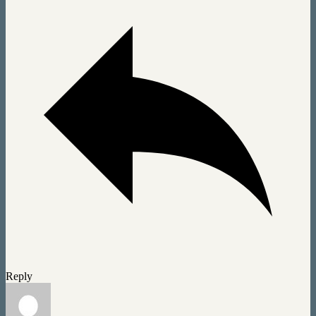
Reply