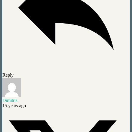
Reply
Dimitris
15 years ago