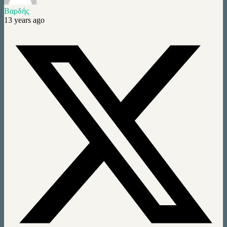
Βαρδής
13 years ago