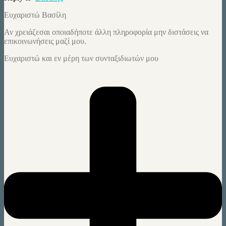
Ευχαριστώ Βασίλη
Αν χρειάζεσαι οποιαδήποτε άλλη πληροφορία μην διστάσεις να
επικοινωνήσεις μαζί μου.
Ευχαριστώ και εν μέρη των συνταξιδιωτών μου