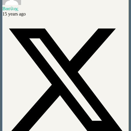
Βασίλης
15 years ago