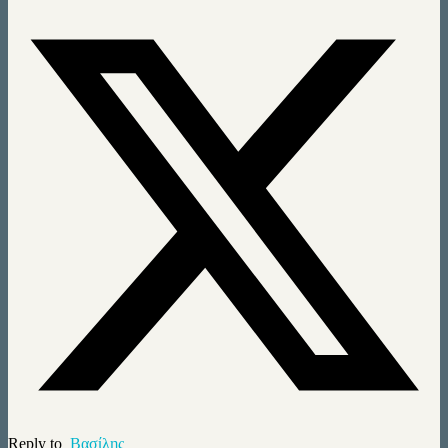
Reply to
Βασίλης