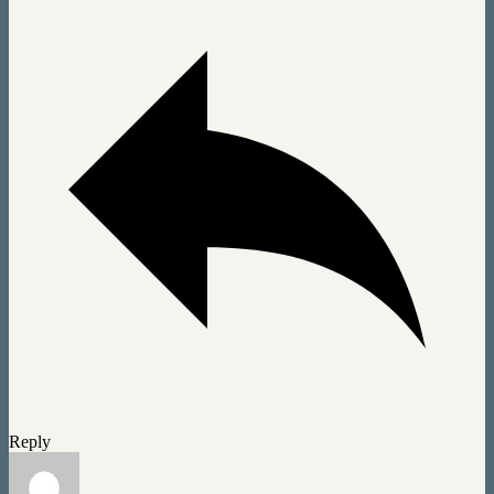
Reply