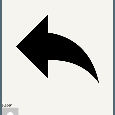
Reply