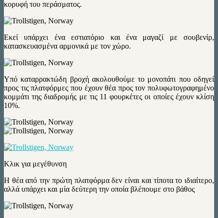
κορυφή του περάσματος.
Εκεί υπάρχει ένα εστιατόριο και ένα μαγαζί με σουβενίρ,
κατασκευασμένα αρμονικά με τον χώρο.
Υπό καταρρακτώδη βροχή ακολουθούμε το μονοπάτι που οδηγεί
προς τις πλατφόρμες που έχουν θέα προς τον πολυφωτογραφημένο
κομμάτι της διαδρομής με τις 11 φουρκέτες οι οποίες έχουν κλίση
10%.
Κλικ για μεγέθυνση
Η θέα από την πρώτη πλατφόρμα δεν είναι και τίποτα το ιδιαίτερο,
αλλά υπάρχει και μία δεύτερη την οποία βλέπουμε στο βάθος