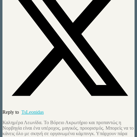
Reply to
TsLeonidas
Καλημέρα Λεωνίδα. Το Βόρειο Ακρωτήριο και προπαντώς η
Νορβηγία είναι ένα υπέροχος, μαγικός, προορισμός. Μπορείς να το
κάνεις όλο με σκηνή σε οργανωμένα κάμπινγκ. Υπάρχουν πάρα