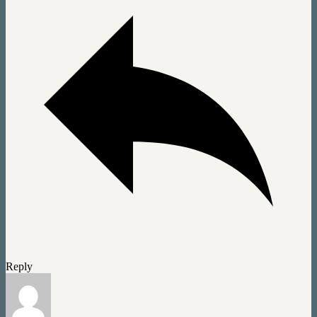
Reply