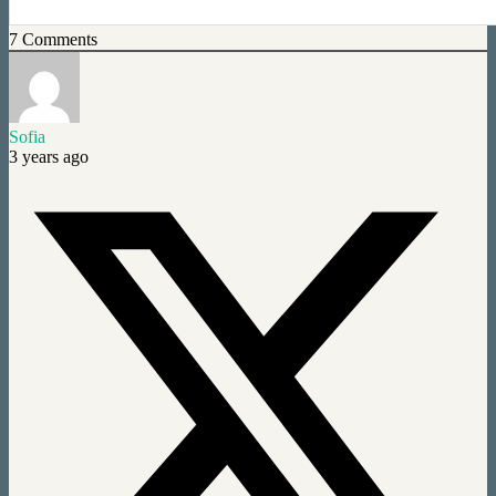
7
Comments
Sofia
3 years ago